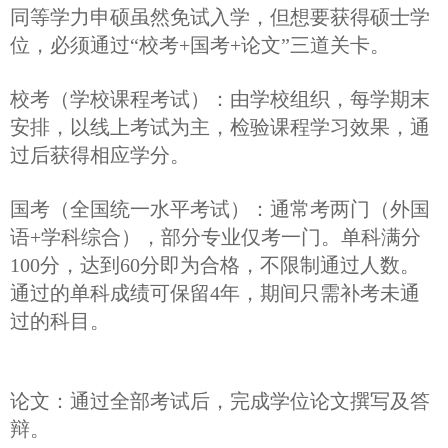
同等学力申硕虽然免试入学，但想要获得硕士学
位，必须通过“校考+国考+论文”三道关卡。
校考（学校课程考试）：由学校组织，每学期末
安排，以线上考试为主，检验课程学习效果，通
过后获得相应学分。
国考（全国统一水平考试）：通常考两门（外国
语+学科综合），部分专业仅考一门。单科满分
100分，达到60分即为合格，不限制通过人数。
通过的单科成绩可保留4年，期间只需补考未通
过的科目。
论文：通过全部考试后，完成学位论文撰写及答
辩。