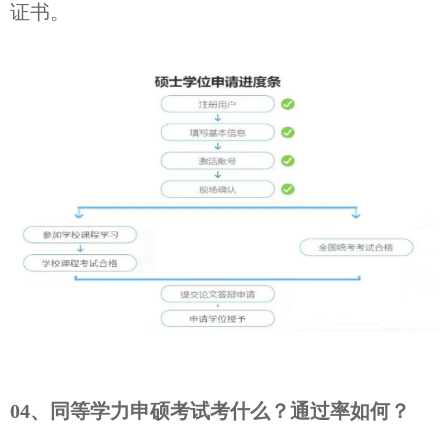
证书。
04、同等学力申硕考试考什么？通过率如何？