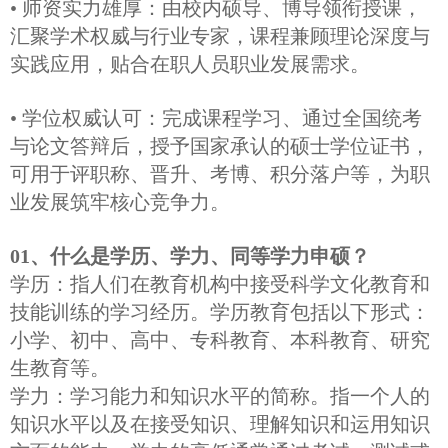
• 师资实力雄厚：由校内硕导、博导领衔授课，
汇聚学术权威与行业专家，课程兼顾理论深度与
实践应用，贴合在职人员职业发展需求。
• 学位权威认可：完成课程学习、通过全国统考
与论文答辩后，授予国家承认的硕士学位证书，
可用于评职称、晋升、考博、积分落户等，为职
业发展筑牢核心竞争力。
01、什么是学历、学力、同等学力申硕？
学历：指人们在教育机构中接受科学文化教育和
技能训练的学习经历。学历教育包括以下形式：
小学、初中、高中、专科教育、本科教育、研究
生教育等。
学力：学习能力和知识水平的简称。指一个人的
知识水平以及在接受知识、理解知识和运用知识