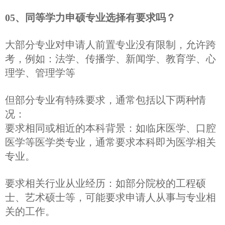
05、同等学力申硕专业选择有要求吗？
大部分专业对申请人前置专业没有限制，允许跨
考，例如：法学、传播学、新闻学、教育学、心
理学、管理学等
但部分专业有特殊要求，通常包括以下两种情
况：
要求相同或相近的本科背景：如临床医学、口腔
医学等医学类专业，通常要求本科即为医学相关
专业。
要求相关行业从业经历：如部分院校的工程硕
士、艺术硕士等，可能要求申请人从事与专业相
关的工作。