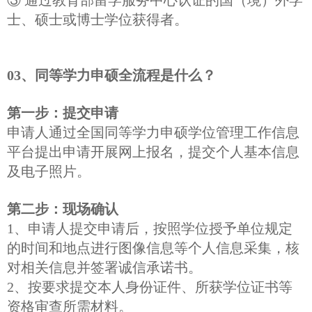
③ 通过教育部留学服务中心认证的国（境）外学
士、硕士或博士学位获得者。
03、同等学力申硕全流程是什么？
第一步：提交申请
申请人通过全国同等学力申硕学位管理工作信息
平台提出申请开展网上报名，提交个人基本信息
及电子照片。
第二步：现场确认
1、申请人提交申请后，按照学位授予单位规定
的时间和地点进行图像信息等个人信息采集，核
对相关信息并签署诚信承诺书。
2、按要求提交本人身份证件、所获学位证书等
资格审查所需材料。