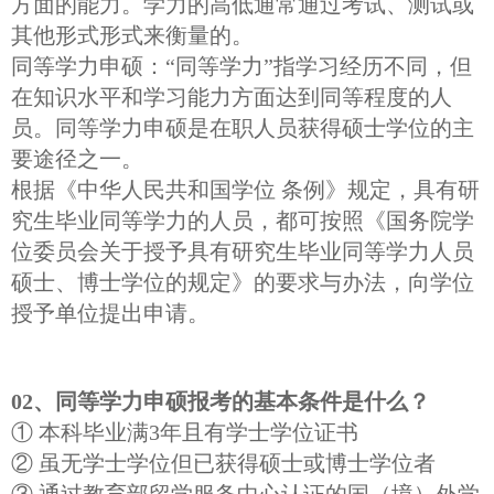
方面的能力。学力的高低通常通过考试、测试或
其他形式形式来衡量的。
同等学力申硕：“同等学力”指学习经历不同，但
在知识水平和学习能力方面达到同等程度的人
员。同等学力申硕是在职人员获得硕士学位的主
要途径之一。
根据《中华人民共和国学位 条例》规定，具有研
究生毕业同等学力的人员，都可按照《国务院学
位委员会关于授予具有研究生毕业同等学力人员
硕士、博士学位的规定》的要求与办法，向学位
授予单位提出申请。
02、同等学力申硕报考的基本条件是什么？
① 本科毕业满3年且有学士学位证书
② 虽无学士学位但已获得硕士或博士学位者