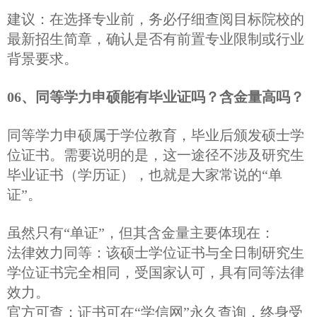
建议：在选择专业前，务必仔细查阅目标院校的
最新招生简章，确认是否有前置专业限制或行业
背景要求。
06、同等学力申硕能有毕业证吗？含金量高吗？
同等学力申硕属于学位教育，毕业后颁发硕士学
位证书。需要说明的是，这一途径不涉及研究生
毕业证书（学历证），也就是大家常说的“单
证”。
虽然只有“单证”，但其含金量主要体现在：
法律效力同等：该硕士学位证书与全日制研究生
学位证书完全相同，受国家认可，具有同等法律
效力。
官方可查：证书可在“学信网”永久查询，终身受