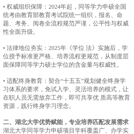
• 权威组织保障：2024年起，同等学力申硕全国
统考由教育部教育考试院统一组织，报名、命
题、考务、阅卷全流程规范严谨，公平性与权威
性全面升级。
• 法律地位夯实：2025年《学位 法》实施后，学
位授予标准更严格、培养流程更规范，从制度层
面保障同等学力硕士学位的含金量与权威性。
• 适配终身教育：契合“十五五”规划健全终身学
习体系的要求，免试入学、灵活培养的模式，让
在职人员无需放弃工作，即可共享优 质高等教育
资源，践行终身学习理念。
二、湖北大学优势赋能，专业培养匹配发展需求
湖北大学同等学力申硕项目学科覆盖广、办学实