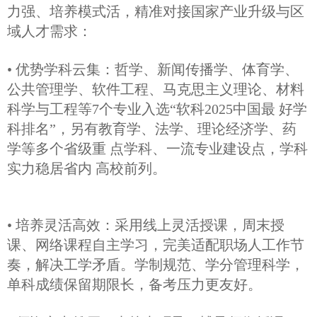
力强、培养模式活，精准对接国家产业升级与区
域人才需求：
• 优势学科云集：哲学、新闻传播学、体育学、
公共管理学、软件工程、马克思主义理论、材料
科学与工程等7个专业入选“软科2025中国最 好学
科排名”，另有教育学、法学、理论经济学、药
学等多个省级重 点学科、一流专业建设点，学科
实力稳居省内 高校前列。
• 培养灵活高效：采用线上灵活授课，周末授
课、网络课程自主学习，完美适配职场人工作节
奏，解决工学矛盾。学制规范、学分管理科学，
单科成绩保留期限长，备考压力更友好。