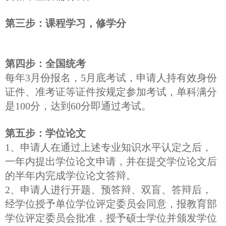
第三步：课程学习，修学分
第四步：全国统考
每年3月份报名，5月底考试，申请人持有效身份
证件、准考证等证件按规定参加考试，单科满分
是100分，达到60分即通过考试。
第五步：学位论文
1、申请人在通过上述专业知识水平认定之后，
一年内提出学位论文申请，并在提交学位论文后
的半年内完成学位论文答辩。
2、申请人进行开题、预答辩、双盲、答辩后，
经学位授予单位学位评定委员会同意，报教育部
学位评定委员会批准，授予硕士学位并颁发学位