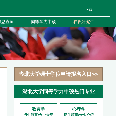
下载
信息查询
同等学力申硕
在职研究生
湖北大学硕士学位申请报名入口>>
湖北大学同等学力申硕热门专业
教育学
心理学
招生简章/专业介绍
招生简章/专业介绍