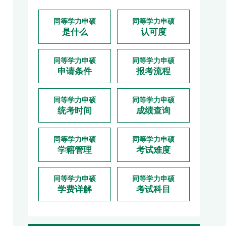
同等学力申硕
同等学力申硕
是什么
认可度
同等学力申硕
同等学力申硕
申请条件
报考流程
同等学力申硕
同等学力申硕
统考时间
成绩查询
同等学力申硕
同等学力申硕
学籍管理
考试难度
同等学力申硕
同等学力申硕
学费详解
考试科目