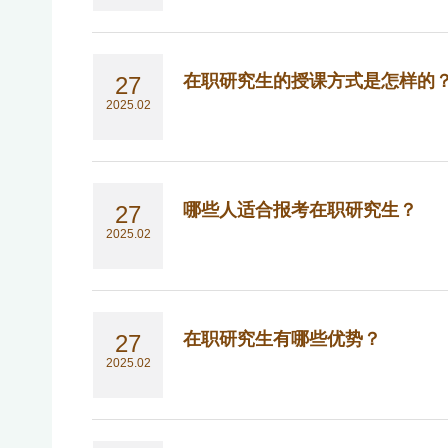
在职研究生的授课方式是怎样的
27
2025.02
哪些人适合报考在职研究生？
27
2025.02
在职研究生有哪些优势？
27
2025.02