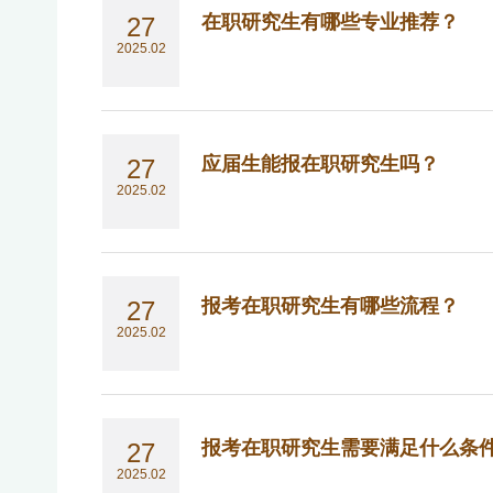
在职研究生有哪些专业推荐？
27
2025.02
应届生能报在职研究生吗？
27
2025.02
报考在职研究生有哪些流程？
27
2025.02
报考在职研究生需要满足什么条
27
2025.02