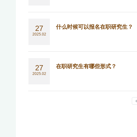
什么时候可以报名在职研究生？
27
2025.02
在职研究生有哪些形式？
27
2025.02