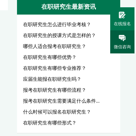
在职研究生最新资讯
在线报名
在职研究生怎么进行毕业考核？
在职研究生的授课方式是怎样的？
哪些人适合报考在职研究生？
微信咨询
在职研究生有哪些优势？
在职研究生有哪些专业推荐？
应届生能报在职研究生吗？
报考在职研究生有哪些流程？
报考在职研究生需要满足什么条件...
什么时候可以报名在职研究生？
在职研究生有哪些形式？