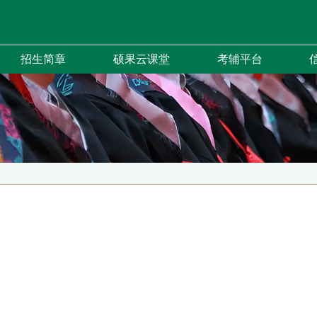
招生简章
硕果云课堂
考辅平台