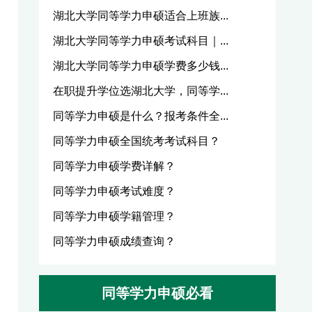
湖北大学同等学力申硕适合上班族...
湖北大学同等学力申硕考试科目｜...
湖北大学同等学力申硕学费多少钱...
在职提升学位选湖北大学，同等学...
同等学力申硕是什么？报考条件全...
同等学力申硕全国统考考试科目？
同等学力申硕学费详解？
同等学力申硕考试难度？
同等学力申硕学籍管理？
同等学力申硕成绩查询？
同等学力申硕必看