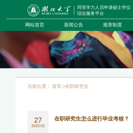
同等学力人员申请硕士学位
综合服务平台
网站首页
新闻公告
规章制度
当前位置：
首页
在职研究生
>
在职研究生怎么进行毕业考核？
27
2025.02