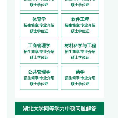
硕士学位证
硕士学位证
体育学
软件工程
招生简章/专业介绍
招生简章/专业介绍
硕士学位证
硕士学位证
工商管理学
材料科学与工程
招生简章/专业介绍
招生简章/专业介绍
硕士学位证
硕士学位证
公共管理学
药学
招生简章/专业介绍
招生简章/专业介绍
硕士学位证
硕士学位证
湖北大学同等学力申硕问题解答