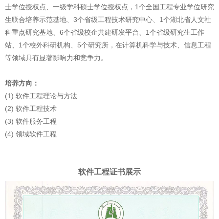
士学位授权点、一级学科硕士学位授权点，1个全国工程专业学位研究
申
究
首
生联合培养示范基地、3个省级工程技术研究中心、1个湖北省人文社
硕
生
页
科重点研究基地、6个省级校企共建研发平台、1个省级研究生工作
站、1个校外科研机构、5个研究所，在计算机科学与技术、信息工程
等领域具有显著影响力和竞争力。
培养方向：
(1) 软件工程理论与方法
(2) 软件工程技术
(3) 软件服务工程
(4) 领域软件工程
软件工程证书展示