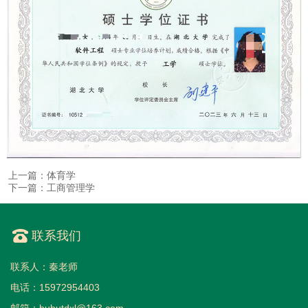
上一篇：体育学
下一篇：工商管理学
联系我们
联系人：秦老师
电话：15972954403